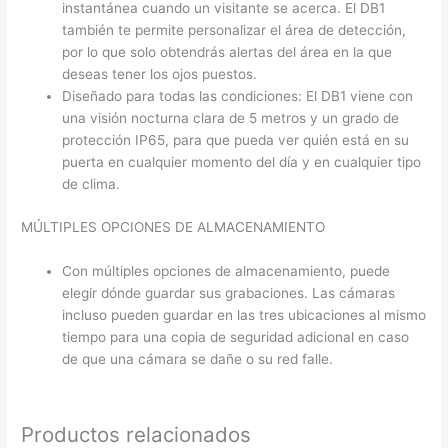
instantánea cuando un visitante se acerca. El DB1
también te permite personalizar el área de detección,
por lo que solo obtendrás alertas del área en la que
deseas tener los ojos puestos.
Diseñado para todas las condiciones: El DB1 viene con
una visión nocturna clara de 5 metros y un grado de
protección IP65, para que pueda ver quién está en su
puerta en cualquier momento del día y en cualquier tipo
de clima.
MÚLTIPLES OPCIONES DE ALMACENAMIENTO
Con múltiples opciones de almacenamiento, puede
elegir dónde guardar sus grabaciones. Las cámaras
incluso pueden guardar en las tres ubicaciones al mismo
tiempo para una copia de seguridad adicional en caso
de que una cámara se dañe o su red falle.
Productos relacionados