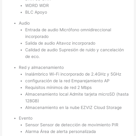
WDRD WDR
BLC Apoyo
Audio
Entrada de audio Micrófono omnidireccional
incorporado
Salida de audio Altavoz incorporado
Calidad de audio Supresión de ruido y cancelación
de eco.
Red y almacenamiento
Inalámbrico Wi-Fi incorporado de 2.4GHz y 5GHz
configuración de la red Emparejamiento AP
Requisitos mínimos de red 2 Mbps
Almacenamiento local Admite tarjeta microSD (hasta
128GB)
Almacenamiento en la nube EZVIZ Cloud Storage
Evento
Sensor Sensor de detección de movimiento PIR
Alarma Área de alerta personalizada