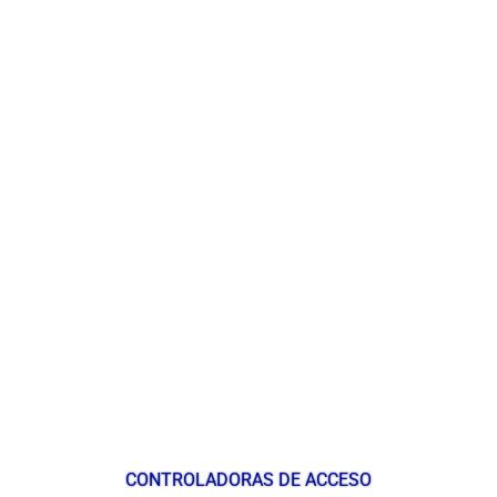
CONTROLADORAS DE ACCESO