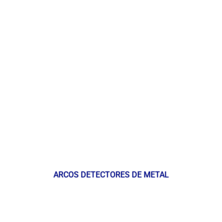
ARCOS DETECTORES DE METAL