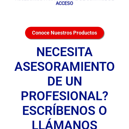
ACCESO
Conoce Nuestros Productos
NECESITA
ASESORAMIENTO
DE UN
PROFESIONAL?
ESCRÍBENOS O
LLÁMANOS