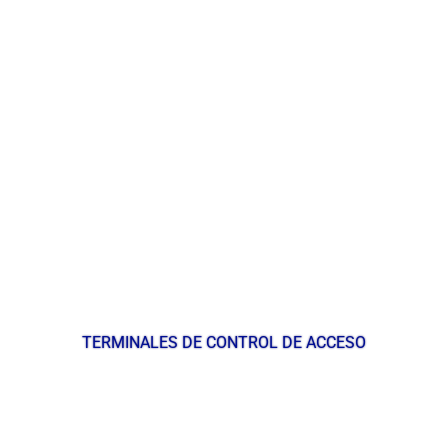
TERMINALES DE CONTROL DE ACCESO