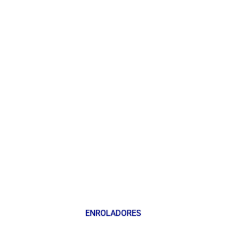
ENROLADORES