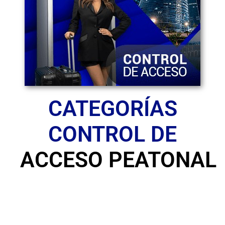
CATEGORÍAS
CONTROL DE
ACCESO PEATONAL