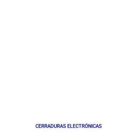
CERRADURAS ELECTRÓNICAS