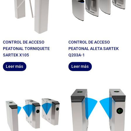
CONTROL DE ACCESO
CONTROL DE ACCESO
PEATONAL TORNIQUETE
PEATONAL ALETA SARTEK
SARTEK X105
Q203A-1
Leer más
Leer más