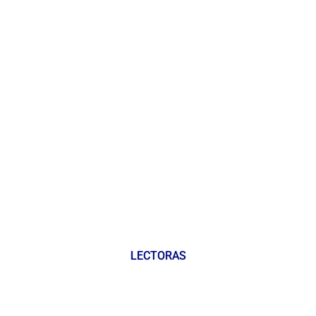
LECTORAS