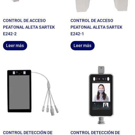
CONTROL DE ACCESO
CONTROL DE ACCESO
PEATONAL ALETA SARTEK
PEATONAL ALETA SARTEK
E242-2
E242-1
Leer más
Leer más
CONTROL DETECCIÓN DE
CONTROL DETECCIÓN DE