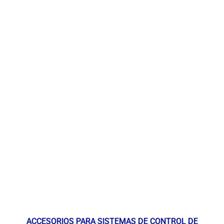
ACCESORIOS PARA SISTEMAS DE CONTROL DE