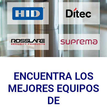
ENCUENTRA LOS
MEJORES EQUIPOS
DE