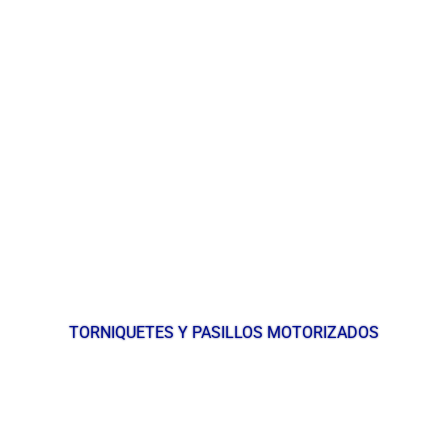
TORNIQUETES Y PASILLOS MOTORIZADOS