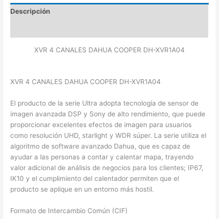
Descripción
Valoraciones (0)
XVR 4 CANALES DAHUA COOPER DH-XVR1A04
XVR 4 CANALES DAHUA COOPER DH-XVR1A04
El producto de la serie Ultra adopta tecnología de sensor de
imagen avanzada DSP y Sony de alto rendimiento, que puede
proporcionar excelentes efectos de imagen para usuarios
como resolución UHD, starlight y WDR súper. La serie utiliza el
algoritmo de software avanzado Dahua, que es capaz de
ayudar a las personas a contar y calentar mapa, trayendo
valor adicional de análisis de negocios para los clientes; IP67,
IK10 y el cumplimiento del calentador permiten que el
producto se aplique en un entorno más hostil.
Formato de Intercambio Común (CIF)