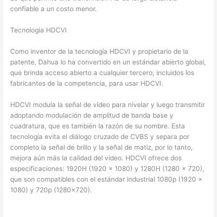
confiable a un costo menor.
Tecnologia HDCVI
Como inventor de la tecnología HDCVI y propietario de la
patente, Dahua lo ha convertido en un estándar abierto global,
que brinda acceso abierto a cualquier tercero, incluidos los
fabricantes de la competencia, para usar HDCVI.
HDCVI modula la señal de video para nivelar y luego transmitir
adoptando modulación de amplitud de banda base y
cuadratura, que es también la razón de su nombre. Esta
tecnología evita el diálogo cruzado de CVBS y separa por
completo la señal de brillo y la señal de matiz, por lo tanto,
mejora aún más la calidad del video. HDCVI ofrece dos
especificaciones: 1920H (1920 × 1080) y 1280H (1280 × 720),
que son compatibles con el estándar industrial 1080p (1920 ×
1080) y 720p (1280×720).