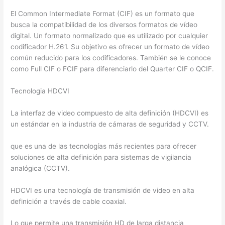
El Common Intermediate Format (CIF) es un formato que
busca la compatibilidad de los diversos formatos de vídeo
digital. Un formato normalizado que es utilizado por cualquier
codificador H.261. Su objetivo es ofrecer un formato de vídeo
común reducido para los codificadores. También se le conoce
como Full CIF o FCIF para diferenciarlo del Quarter CIF o QCIF.
Tecnologia HDCVI
La interfaz de video compuesto de alta definición (HDCVI) es
un estándar en la industria de cámaras de seguridad y CCTV.
que es una de las tecnologías más recientes para ofrecer
soluciones de alta definición para sistemas de vigilancia
analógica (CCTV).
HDCVI es una tecnología de transmisión de video en alta
definición a través de cable coaxial.
Lo que permite una transmisión HD de larga distancia