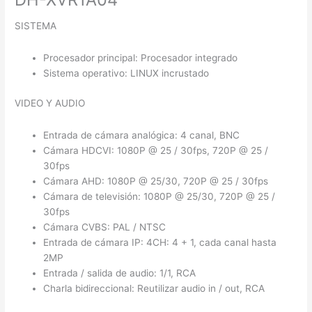
SISTEMA
Procesador principal: Procesador integrado
Sistema operativo: LINUX incrustado
VIDEO Y AUDIO
Entrada de cámara analógica: 4 canal, BNC
Cámara HDCVI: 1080P @ 25 / 30fps, 720P @ 25 /
30fps
Cámara AHD: 1080P @ 25/30, 720P @ 25 / 30fps
Cámara de televisión: 1080P @ 25/30, 720P @ 25 /
30fps
Cámara CVBS: PAL / NTSC
Entrada de cámara IP: 4CH: 4 + 1, cada canal hasta
2MP
Entrada / salida de audio: 1/1, RCA
Charla bidireccional: Reutilizar audio in / out, RCA