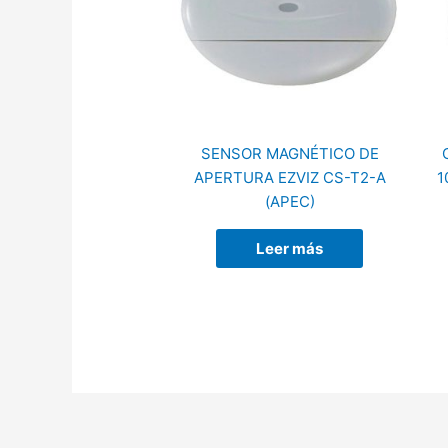
SENSOR MAGNÉTICO DE
APERTURA EZVIZ CS-T2-A
1
(APEC)
Leer más