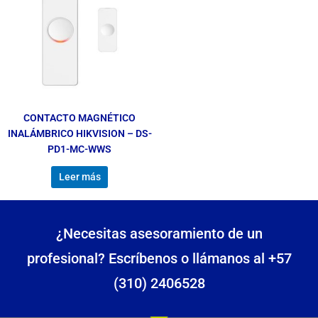
CONTACTO MAGNÉTICO
INALÁMBRICO HIKVISION – DS-
PD1-MC-WWS
Leer más
¿Necesitas asesoramiento de un
profesional? Escríbenos o llámanos al +57
(310) 2406528