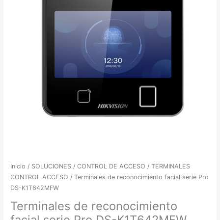
Inicio
/
SOLUCIONES
/
CONTROL DE ACCESO
/
TERMINALES
CONTROL ACCESO
/ Terminales de reconocimiento facial serie Pro
DS-K1T642MFW
Terminales de reconocimiento
facial serie Pro DS-K1T642MFW