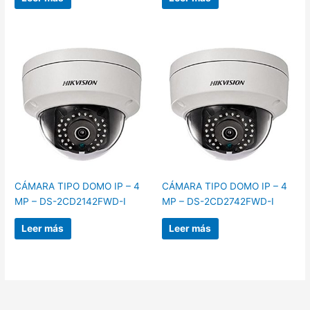
CÁMARA TIPO DOMO IP – 4
CÁMARA TIPO DOMO IP – 4
MP – DS-2CD2142FWD-I
MP – DS-2CD2742FWD-I
Leer más
Leer más