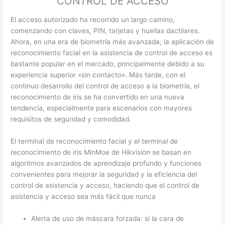
CONTROL DE ACCESO
El acceso autorizado ha recorrido un largo camino,
comenzando con claves, PIN, tarjetas y huellas dactilares.
Ahora, en una era de biometría más avanzada, la aplicación de
reconocimiento facial en la asistencia de control de acceso es
bastante popular en el mercado, principalmente debido a su
experiencia superior «sin contacto». Más tarde, con el
continuo desarrollo del control de acceso a la biometría, el
reconocimiento de iris se ha convertido en una nueva
tendencia, especialmente para escenarios con mayores
requisitos de seguridad y comodidad.
El terminal de reconocimiento facial y el terminal de
reconocimiento de iris MinMoe de Hikvision se basan en
algoritmos avanzados de aprendizaje profundo y funciones
convenientes para mejorar la seguridad y la eficiencia del
control de asistencia y acceso, haciendo que el control de
asistencia y acceso sea más fácil que nunca
Alerta de uso de máscara forzada: si la cara de