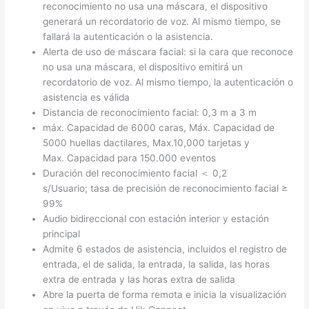
reconocimiento no usa una máscara, el dispositivo
generará un recordatorio de voz. Al mismo tiempo, se
fallará la autenticación o la asistencia.
Alerta de uso de máscara facial: si la cara que reconoce
no usa una máscara, el dispositivo emitirá un
recordatorio de voz. Al mismo tiempo, la autenticación o
asistencia es válida
Distancia de reconocimiento facial: 0,3 m a 3 m
máx. Capacidad de 6000 caras, Máx. Capacidad de
5000 huellas dactilares, Max.10,000 tarjetas y
Max. Capacidad para 150.000 eventos
Duración del reconocimiento facial ＜ 0,2
s/Usuario; tasa de precisión de reconocimiento facial ≥
99%
Audio bidireccional con estación interior y estación
principal
Admite 6 estados de asistencia, incluidos el registro de
entrada, el de salida, la entrada, la salida, las horas
extra de entrada y las horas extra de salida
Abre la puerta de forma remota e inicia la visualización