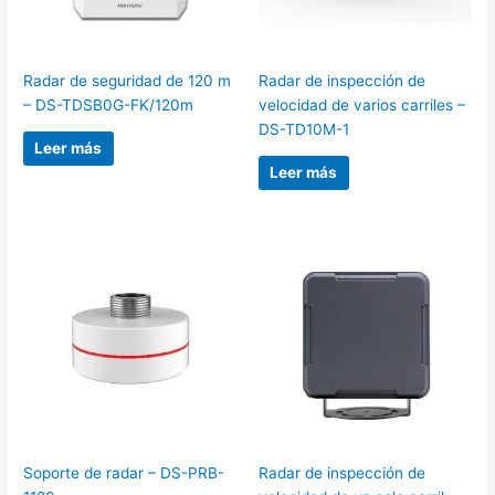
Radar de seguridad de 120 m
Radar de inspección de
– DS-TDSB0G-FK/120m
velocidad de varios carriles –
DS-TD10M-1
Leer más
Leer más
Soporte de radar – DS-PRB-
Radar de inspección de