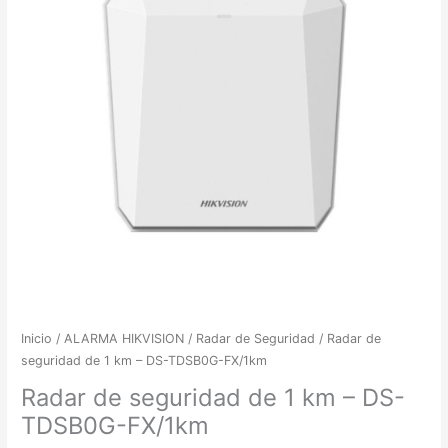
Inicio
/
ALARMA HIKVISION
/
Radar de Seguridad
/ Radar de
seguridad de 1 km – DS-TDSB0G-FX/1km
Radar de seguridad de 1 km – DS-
TDSB0G-FX/1km