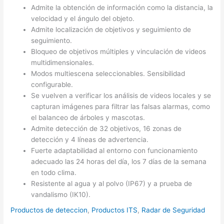
Admite la obtención de información como la distancia, la
velocidad y el ángulo del objeto.
Admite localización de objetivos y seguimiento de
seguimiento.
Bloqueo de objetivos múltiples y vinculación de videos
multidimensionales.
Modos multiescena seleccionables. Sensibilidad
configurable.
Se vuelven a verificar los análisis de videos locales y se
capturan imágenes para filtrar las falsas alarmas, como
el balanceo de árboles y mascotas.
Admite detección de 32 objetivos, 16 zonas de
detección y 4 líneas de advertencia.
Fuerte adaptabilidad al entorno con funcionamiento
adecuado las 24 horas del día, los 7 días de la semana
en todo clima.
Resistente al agua y al polvo (IP67) y a prueba de
vandalismo (IK10).
Productos de deteccion
,
Productos ITS
,
Radar de Seguridad