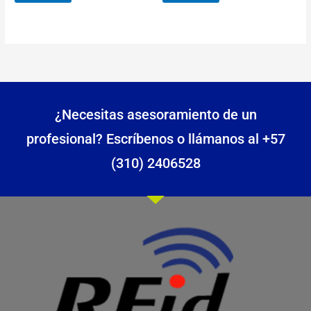
¿Necesitas asesoramiento de un
profesional? Escríbenos o llámanos al +57
(310) 2406528