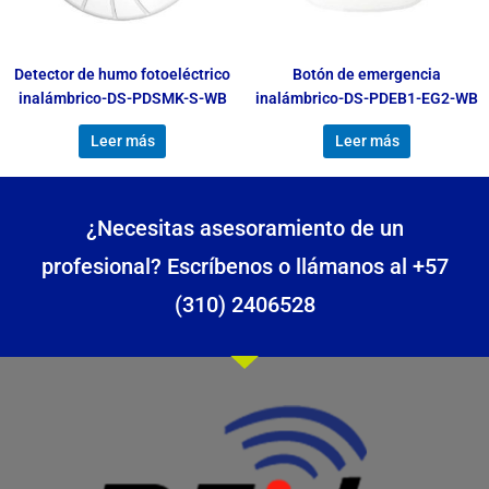
Detector de humo fotoeléctrico
Botón de emergencia
inalámbrico-DS-PDSMK-S-WB
inalámbrico-DS-PDEB1-EG2-WB
Leer más
Leer más
¿Necesitas asesoramiento de un
profesional? Escríbenos o llámanos al +57
(310) 2406528