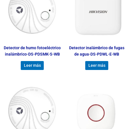
Detector de humo fotoeléctrico
Detector inalámbrico de fugas
inalámbrico-DS-PDSMK-S-WB
de agua-DS-PDWL-E-WB
Leer más
Leer más